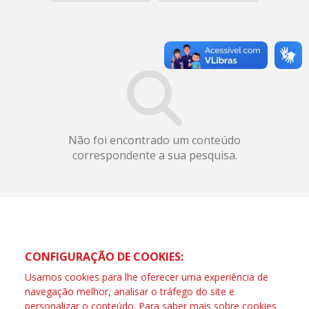
Não foi encontrado um conteúdo
correspondente a sua pesquisa.
CONFIGURAÇÃO DE COOKIES:
Usamos cookies para lhe oferecer uma experiência de
navegação melhor, analisar o tráfego do site e
personalizar o conteúdo. Para saber mais sobre cookies