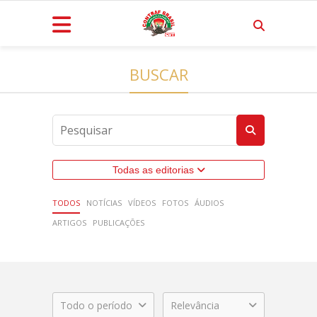
BUSCAR
Todas as editorias
TODOS
NOTÍCIAS
VÍDEOS
FOTOS
ÁUDIOS
ARTIGOS
PUBLICAÇÕES
Todo o período
Relevância