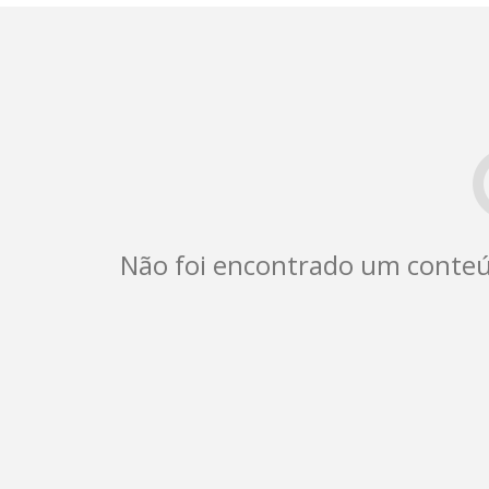
Não foi encontrado um conteú