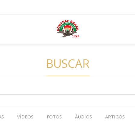
BUSCAR
AS
VÍDEOS
FOTOS
ÁUDIOS
ARTIGOS