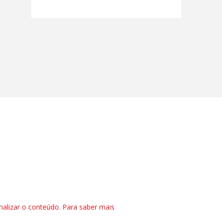
nalizar o conteúdo. Para saber mais