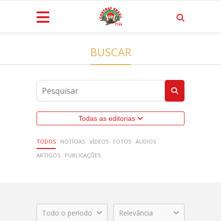
BUSCAR
Todas as editorias
TODOS
NOTÍCIAS
VÍDEOS
FOTOS
ÁUDIOS
ARTIGOS
PUBLICAÇÕES
Todo o período
Relevância