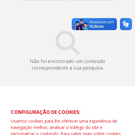
Não foi encontrado um conteúdo
correspondente a sua pesquisa.
CONFIGURAÇÃO DE COOKIES:
Usamos cookies para lhe oferecer uma experiência de
navegação melhor, analisar o tráfego do site e
personalizar o conteúdo. Para saber mais sobre cookies